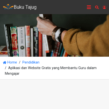
Buku Tajug
Searc
L
Home
Pendidikan
Aplikasi dan Website Gratis yang Membantu Guru dalam
Mengajar