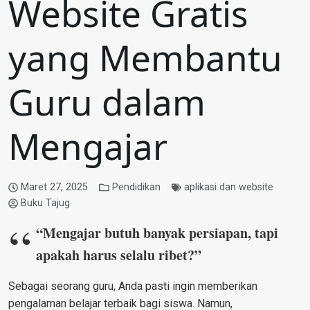
Website Gratis
yang Membantu
Guru dalam
Mengajar
Maret 27, 2025
Pendidikan
aplikasi dan website
Buku Tajug
“Mengajar butuh banyak persiapan, tapi
apakah harus selalu ribet?”
Sebagai seorang guru, Anda pasti ingin memberikan
pengalaman belajar terbaik bagi siswa. Namun,