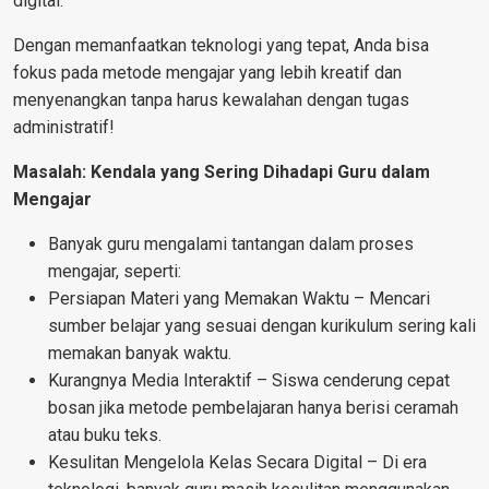
digital.
Dengan memanfaatkan teknologi yang tepat, Anda bisa
fokus pada metode mengajar yang lebih kreatif dan
menyenangkan tanpa harus kewalahan dengan tugas
administratif!
Masalah: Kendala yang Sering Dihadapi Guru dalam
Mengajar
Banyak guru mengalami tantangan dalam proses
mengajar, seperti:
Persiapan Materi yang Memakan Waktu – Mencari
sumber belajar yang sesuai dengan kurikulum sering kali
memakan banyak waktu.
Kurangnya Media Interaktif – Siswa cenderung cepat
bosan jika metode pembelajaran hanya berisi ceramah
atau buku teks.
Kesulitan Mengelola Kelas Secara Digital – Di era