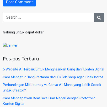
Gabung untuk dapat dollar
Pos-pos Terbaru
5 Website AI Terbaik untuk Menghasilkan Uang dari Konten Digital
Cara Mengatur Uang Pertama dari TikTok Shop agar Tidak Boros
Perbandingan MidJourney vs Canva AI: Mana yang Lebih Cocok
untuk Creator?
Cara Mendapatkan Beasiswa Luar Negeri dengan Portofolio
Konten Digital