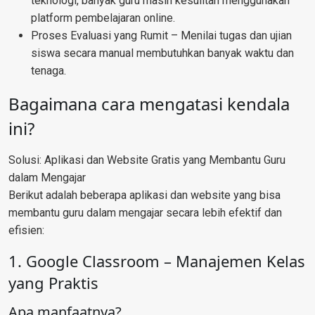
teknologi, banyak guru masih kesulitan menggunakan
platform pembelajaran online.
Proses Evaluasi yang Rumit – Menilai tugas dan ujian
siswa secara manual membutuhkan banyak waktu dan
tenaga.
Bagaimana cara mengatasi kendala
ini?
Solusi: Aplikasi dan Website Gratis yang Membantu Guru
dalam Mengajar
Berikut adalah beberapa aplikasi dan website yang bisa
membantu guru dalam mengajar secara lebih efektif dan
efisien:
1. Google Classroom – Manajemen Kelas
yang Praktis
Apa manfaatnya?