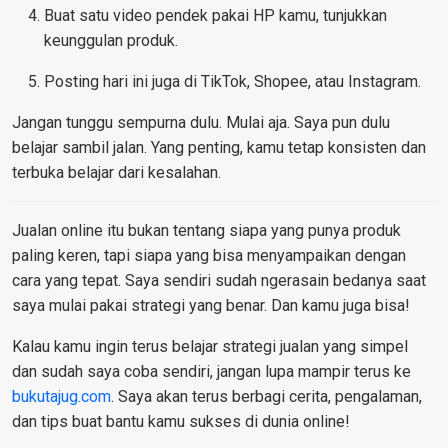
Buat satu video pendek pakai HP kamu, tunjukkan
keunggulan produk.
Posting hari ini juga di TikTok, Shopee, atau Instagram.
Jangan tunggu sempurna dulu. Mulai aja. Saya pun dulu
belajar sambil jalan. Yang penting, kamu tetap konsisten dan
terbuka belajar dari kesalahan.
Jualan online itu bukan tentang siapa yang punya produk
paling keren, tapi siapa yang bisa menyampaikan dengan
cara yang tepat. Saya sendiri sudah ngerasain bedanya saat
saya mulai pakai strategi yang benar. Dan kamu juga bisa!
Kalau kamu ingin terus belajar strategi jualan yang simpel
dan sudah saya coba sendiri, jangan lupa mampir terus ke
bukutajug.com
. Saya akan terus berbagi cerita, pengalaman,
dan tips buat bantu kamu sukses di dunia online!