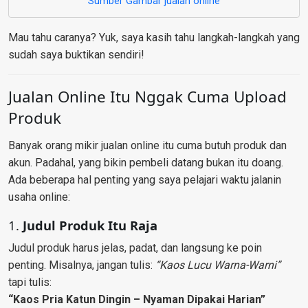
Sumber Gambar jualan online
Mau tahu caranya? Yuk, saya kasih tahu langkah-langkah yang
sudah saya buktikan sendiri!
Jualan Online Itu Nggak Cuma Upload
Produk
Banyak orang mikir jualan online itu cuma butuh produk dan
akun. Padahal, yang bikin pembeli datang bukan itu doang.
Ada beberapa hal penting yang saya pelajari waktu jalanin
usaha online:
1.
Judul Produk Itu Raja
Judul produk harus jelas, padat, dan langsung ke poin
penting. Misalnya, jangan tulis:
“Kaos Lucu Warna-Warni”
tapi tulis:
“Kaos Pria Katun Dingin – Nyaman Dipakai Harian”