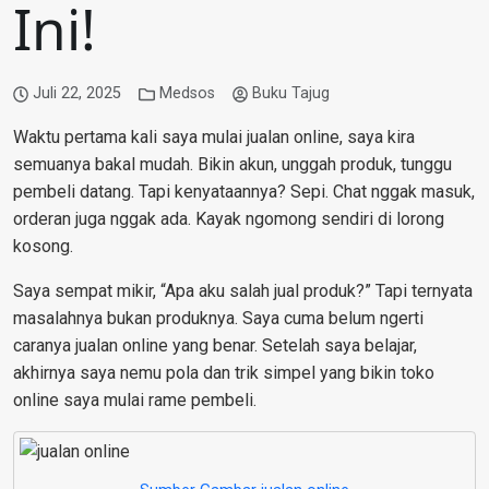
Ini!
Juli 22, 2025
Medsos
Buku Tajug
Waktu pertama kali saya mulai jualan online, saya kira
semuanya bakal mudah. Bikin akun, unggah produk, tunggu
pembeli datang. Tapi kenyataannya? Sepi. Chat nggak masuk,
orderan juga nggak ada. Kayak ngomong sendiri di lorong
kosong.
Saya sempat mikir, “Apa aku salah jual produk?” Tapi ternyata
masalahnya bukan produknya. Saya cuma belum ngerti
caranya jualan online yang benar. Setelah saya belajar,
akhirnya saya nemu pola dan trik simpel yang bikin toko
online saya mulai rame pembeli.