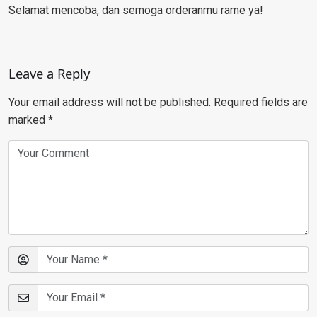
Selamat mencoba, dan semoga orderanmu rame ya!
Leave a Reply
Your email address will not be published.
Required fields are
marked
*