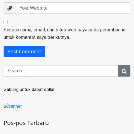
Simpan nama, email, dan situs web saya pada peramban ini
untuk komentar saya berikutnya.
Gabung untuk dapat dollar
Pos-pos Terbaru