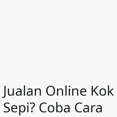
Jualan Online Kok
Sepi? Coba Cara