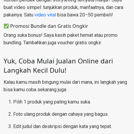
buat video simpel: tunjukkan produk, manfaatnya, dan cara
pakainya. Satu
video viral
bisa bawa 20–50 pembeli!
Promosi Bundle dan Gratis Ongkir
Orang suka bonus! Saya kasih paket hemat atau promo
bundling. Tambahkan juga voucher gratis ongkir.
Yuk, Coba Mulai Jualan Online dari
Langkah Kecil Dulu!
Kalau kamu masih bingung mulai dari mana, ini langkah yang
bisa kamu coba sekarang juga:
Pilih 1 produk yang paling kamu suka.
Foto ulang produk dengan cahaya yang bagus.
Edit judul dan deskripsi dengan kata yang tepat.