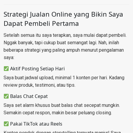
Strategi Jualan Online yang Bikin Saya
Dapat Pembeli Pertama
Setelah semua itu saya terapkan, saya mulai dapat pembeli.
Nggak banyak, tapi cukup buat semangat lagi. Nah, inilah
beberapa strategi yang paling ampuh menurut pengalaman
saya:
Aktif Posting Setiap Hari
Saya buat jadwal upload, minimal 1 konten per hari. Kadang
review produk, testimoni, atau tips.
Balas Chat Cepat
Saya set alarm khusus buat balas chat secepat mungkin.
Semakin cepat respon, makin besar peluang closing.
Pakai TikTok atau Reels
Konten pendek dengan storytelling ternyata manjur! Saya