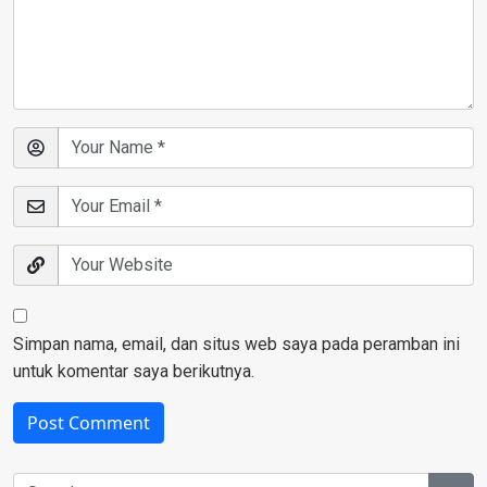
Simpan nama, email, dan situs web saya pada peramban ini
untuk komentar saya berikutnya.