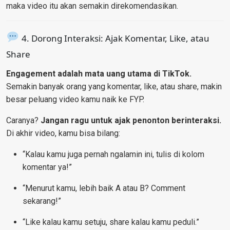
maka video itu akan semakin direkomendasikan.
4. Dorong Interaksi: Ajak Komentar, Like, atau
Share
Engagement adalah mata uang utama di TikTok.
Semakin banyak orang yang komentar, like, atau share, makin
besar peluang video kamu naik ke FYP.
Caranya?
Jangan ragu untuk ajak penonton berinteraksi.
Di akhir video, kamu bisa bilang:
“Kalau kamu juga pernah ngalamin ini, tulis di kolom
komentar ya!”
“Menurut kamu, lebih baik A atau B? Comment
sekarang!”
“Like kalau kamu setuju, share kalau kamu peduli.”