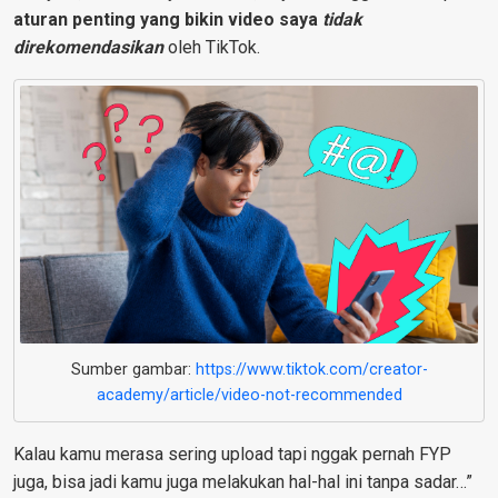
aturan penting yang bikin video saya
tidak
direkomendasikan
oleh TikTok.
Sumber gambar:
https://www.tiktok.com/creator-
academy/article/video-not-recommended
Kalau kamu merasa sering upload tapi nggak pernah FYP
juga, bisa jadi kamu juga melakukan hal-hal ini tanpa sadar…”