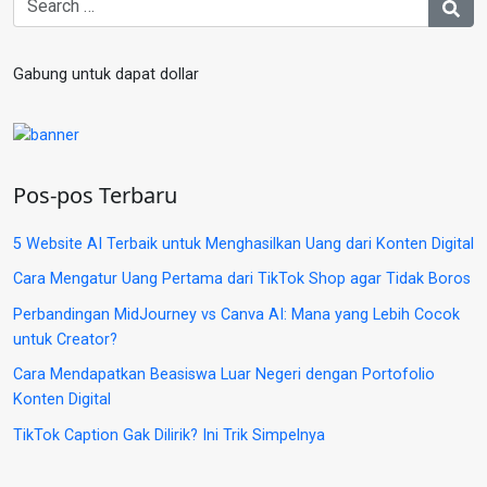
Gabung untuk dapat dollar
Pos-pos Terbaru
5 Website AI Terbaik untuk Menghasilkan Uang dari Konten Digital
Cara Mengatur Uang Pertama dari TikTok Shop agar Tidak Boros
Perbandingan MidJourney vs Canva AI: Mana yang Lebih Cocok
untuk Creator?
Cara Mendapatkan Beasiswa Luar Negeri dengan Portofolio
Konten Digital
TikTok Caption Gak Dilirik? Ini Trik Simpelnya