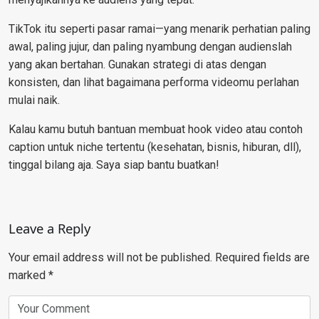
TikTok itu seperti pasar ramai—yang menarik perhatian paling
awal, paling jujur, dan paling nyambung dengan audienslah
yang akan bertahan. Gunakan strategi di atas dengan
konsisten, dan lihat bagaimana performa videomu perlahan
mulai naik.
Kalau kamu butuh bantuan membuat hook video atau contoh
caption untuk niche tertentu (kesehatan, bisnis, hiburan, dll),
tinggal bilang aja. Saya siap bantu buatkan!
Leave a Reply
Your email address will not be published.
Required fields are
marked
*