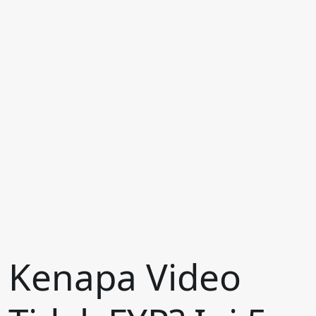
Kenapa Video