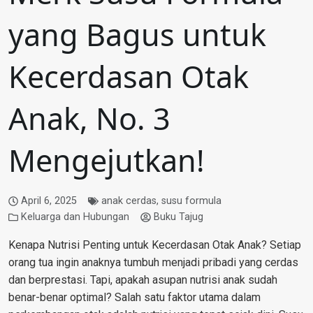
yang Bagus untuk
Kecerdasan Otak
Anak, No. 3
Mengejutkan!
April 6, 2025
anak cerdas
,
susu formula
Keluarga dan Hubungan
Buku Tajug
Kenapa Nutrisi Penting untuk Kecerdasan Otak Anak? Setiap
orang tua ingin anaknya tumbuh menjadi pribadi yang cerdas
dan berprestasi. Tapi, apakah asupan nutrisi anak sudah
benar-benar optimal? Salah satu faktor utama dalam