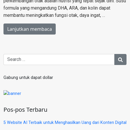
perkembangan otak adalah nutrisi yang tepat sejak dini. Susu
formula yang mengandung DHA, ARA, dan kolin dapat
membantu meningkatkan fungsi otak, daya ingat, …
Lanjutkan membaca
Gabung untuk dapat dollar
Pos-pos Terbaru
5 Website AI Terbaik untuk Menghasilkan Uang dari Konten Digital