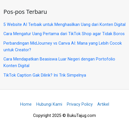
Pos-pos Terbaru
5 Website AI Terbaik untuk Menghasilkan Uang dari Konten Digital
Cara Mengatur Uang Pertama dari TikTok Shop agar Tidak Boros
Perbandingan MidJourney vs Canva AI: Mana yang Lebih Cocok
untuk Creator?
Cara Mendapatkan Beasiswa Luar Negeri dengan Portofolio
Konten Digital
TikTok Caption Gak Dilirik? Ini Trik Simpelnya
Home
Hubungi Kami
Privacy Policy
Artikel
Copyright 2025 © BukuTajug.com