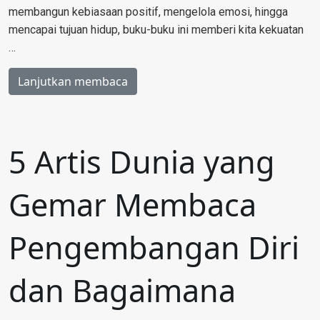
membangun kebiasaan positif, mengelola emosi, hingga
mencapai tujuan hidup, buku-buku ini memberi kita kekuatan
…
Lanjutkan membaca
5 Artis Dunia yang
Gemar Membaca
Pengembangan Diri
dan Bagaimana