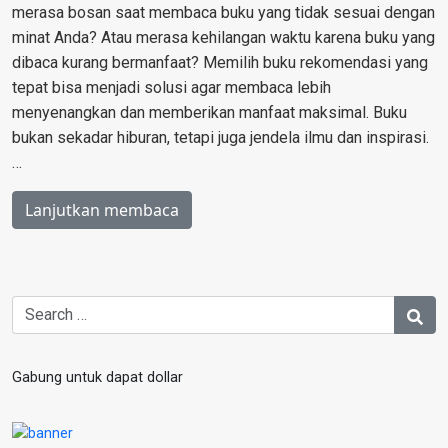
merasa bosan saat membaca buku yang tidak sesuai dengan
minat Anda? Atau merasa kehilangan waktu karena buku yang
dibaca kurang bermanfaat? Memilih buku rekomendasi yang
tepat bisa menjadi solusi agar membaca lebih
menyenangkan dan memberikan manfaat maksimal. Buku
bukan sekadar hiburan, tetapi juga jendela ilmu dan inspirasi.
…
Lanjutkan membaca
Gabung untuk dapat dollar