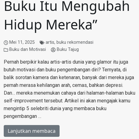
Buku Itu Mengubah
Hidup Mereka”
Mei 11, 2025
artis
,
buku rekomendasi
Buku dan Motivasi
Buku Tajug
Pernah berpikir kalau artis-artis dunia yang glamor itu juga
butuh motivasi dan buku pengembangan diri? Ternyata, di
balik sorotan kamera dan ketenaran, banyak dari mereka juga
pernah merasa kehilangan arah, cemas, bahkan depresi.
Dan… mereka menemukan cahaya dari halaman-halaman buku
self-improvement tersebut. Artikel ini akan mengajak kamu
mengintip 5 selebriti dunia yang membaca buku
pengembangan …
Lanjutkan membaca