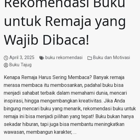
Rekomendasi Buku
untuk Remaja yang
Wajib Dibaca!
April 3, 2025
buku rekomendasi
Buku dan Motivasi
Buku Tajug
Kenapa Remaja Harus Sering Membaca? Banyak remaja
merasa membaca itu membosankan, padahal buku bisa
menjadi sahabat terbaik dalam memahami dunia, mencari
inspirasi, hingga mengembangkan kreativitas. Jika Anda
bingung mencari buku yang menarik, rekomendasi buku untuk
remaja ini bisa menjadi pilihan yang tepat! Buku bukan hanya
sekadar hiburan, tapi juga bisa membantu meningkatkan
wawasan, membangun karakter, …