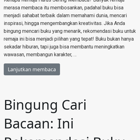
merasa membaca itu membosankan, padahal buku bisa
menjadi sahabat terbaik dalam memahami dunia, mencari
inspirasi, hingga mengembangkan kreativitas. Jika Anda
bingung mencari buku yang menarik, rekomendasi buku untuk
remaja ini bisa menjadi pilihan yang tepat! Buku bukan hanya
sekadar hiburan, tapi juga bisa membantu meningkatkan
wawasan, membangun karakter, …
Lanjutkan membaca
Bingung Cari
Bacaan: Ini