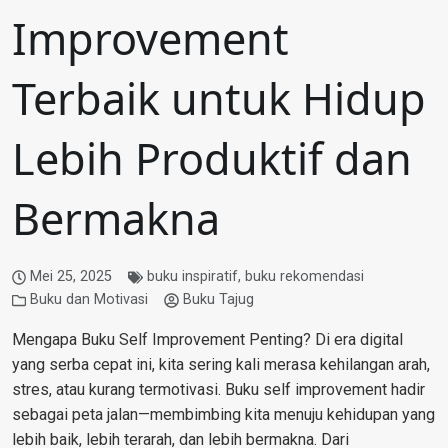
Improvement
Terbaik untuk Hidup
Lebih Produktif dan
Bermakna
Mei 25, 2025
buku inspiratif
,
buku rekomendasi
Buku dan Motivasi
Buku Tajug
Mengapa Buku Self Improvement Penting? Di era digital
yang serba cepat ini, kita sering kali merasa kehilangan arah,
stres, atau kurang termotivasi. Buku self improvement hadir
sebagai peta jalan—membimbing kita menuju kehidupan yang
lebih baik, lebih terarah, dan lebih bermakna. Dari