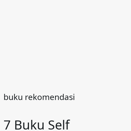
buku rekomendasi
7 Buku Self