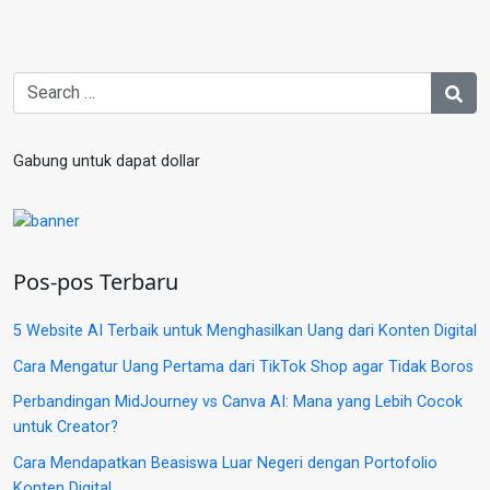
Gabung untuk dapat dollar
Pos-pos Terbaru
5 Website AI Terbaik untuk Menghasilkan Uang dari Konten Digital
Cara Mengatur Uang Pertama dari TikTok Shop agar Tidak Boros
Perbandingan MidJourney vs Canva AI: Mana yang Lebih Cocok
untuk Creator?
Cara Mendapatkan Beasiswa Luar Negeri dengan Portofolio
Konten Digital