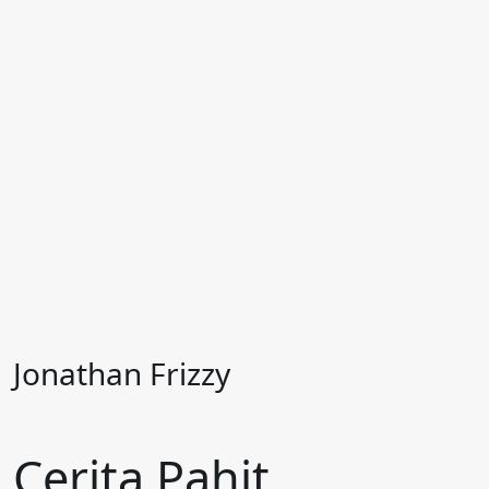
Jonathan Frizzy
Cerita Pahit