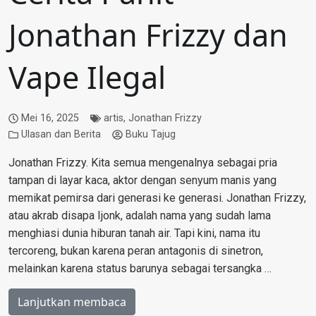
Jonathan Frizzy dan
Vape Ilegal
Mei 16, 2025
artis
,
Jonathan Frizzy
Ulasan dan Berita
Buku Tajug
Jonathan Frizzy. Kita semua mengenalnya sebagai pria
tampan di layar kaca, aktor dengan senyum manis yang
memikat pemirsa dari generasi ke generasi. Jonathan Frizzy,
atau akrab disapa Ijonk, adalah nama yang sudah lama
menghiasi dunia hiburan tanah air. Tapi kini, nama itu
tercoreng, bukan karena peran antagonis di sinetron,
melainkan karena status barunya sebagai tersangka …
Lanjutkan membaca