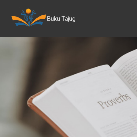
Buku Tajug