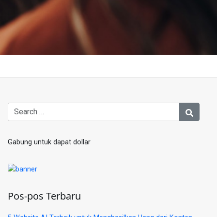
Gabung untuk dapat dollar
Pos-pos Terbaru