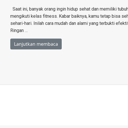
Saat ini, banyak orang ingin hidup sehat dan memiliki tubuh
mengikuti kelas fitness. Kabar baiknya, kamu tetap bisa se
sehari-hari. Inilah cara mudah dan alami yang terbukti efekti
Ringan …
Lanjutkan membaca