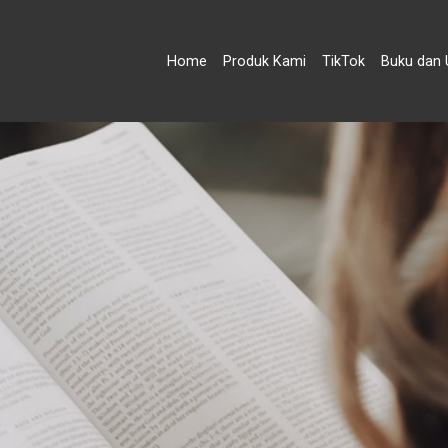
Home
Produk Kami
TikTok
Buku dan 