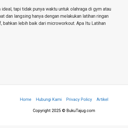
 ideal, tapi tidak punya waktu untuk olahraga di gym atau
hat dan langsing hanya dengan melakukan latihan ringan
f, bahkan lebih baik dari microworkout. Apa Itu Latihan
Home
Hubungi Kami
Privacy Policy
Artikel
Copyright 2025 © BukuTajug.com