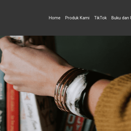
Home
Produk Kami
TikTok
Buku dan 