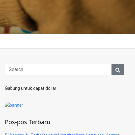
Gabung untuk dapat dollar
Pos-pos Terbaru