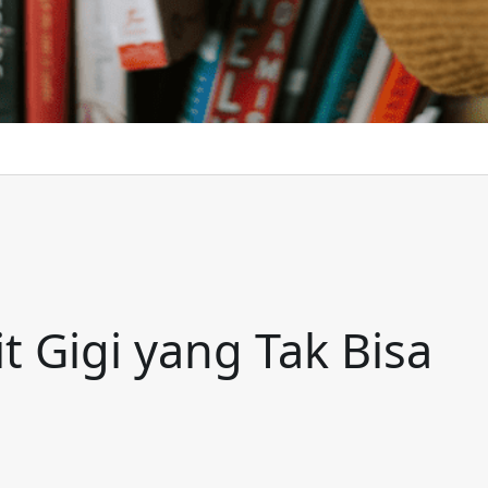
t Gigi yang Tak Bisa