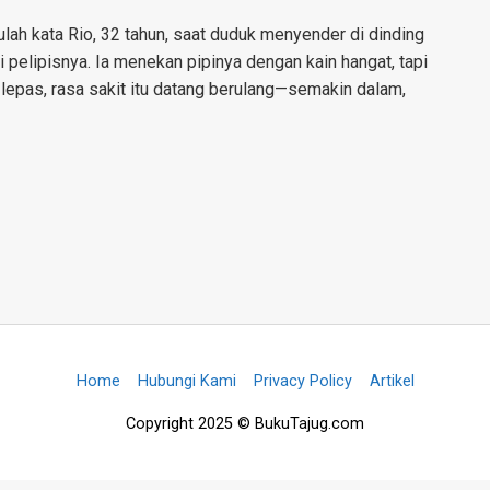
itulah kata Rio, 32 tahun, saat duduk menyender di dinding
 pelipisnya. Ia menekan pipinya dengan kain hangat, tapi
 lepas, rasa sakit itu datang berulang—semakin dalam,
Home
Hubungi Kami
Privacy Policy
Artikel
Copyright 2025 © BukuTajug.com