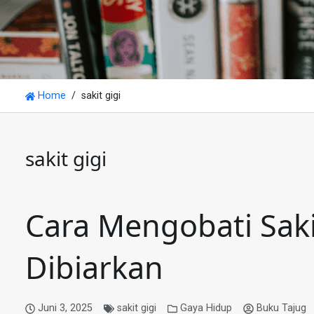
Home
sakit gigi
sakit gigi
Cara Mengobati Saki
Dibiarkan
Juni 3, 2025
sakit gigi
Gaya Hidup
Buku Tajug