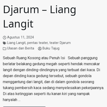
Djarum – Liang
Langit
Agustus 11, 2024
Liang Langit
,
pentas teater
,
teater Djarum
Ulasan dan Berita
Buku Tajug
Sebuah Ruang Kosong atau Penuh Isi Sebuah panggung
berlatar belakang gedung megah seperti hendak mencakar
langit dengan dinding-dindingnya yang terbuat dari kaca. Di
depan dinding kaca gedung tersebut, sebuah gondola
menggantung dari langit, dan di dalam gondola seorang
tukang pembersih kaca sedang menyelesaikan pekerjaannya.
Di atas ketinggian seperti itu kanan kiri yang nampak
hanyalah …