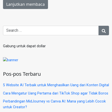
Lanjutkan membaca
Gabung untuk dapat dollar
Pos-pos Terbaru
5 Website AI Terbaik untuk Menghasilkan Uang dari Konten Digital
Cara Mengatur Uang Pertama dari TikTok Shop agar Tidak Boros
Perbandingan MidJourney vs Canva AI: Mana yang Lebih Cocok
untuk Creator?