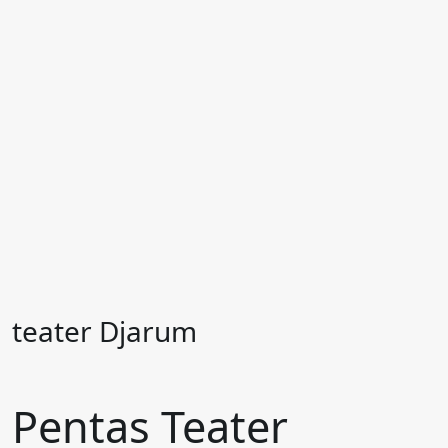
teater Djarum
Pentas Teater