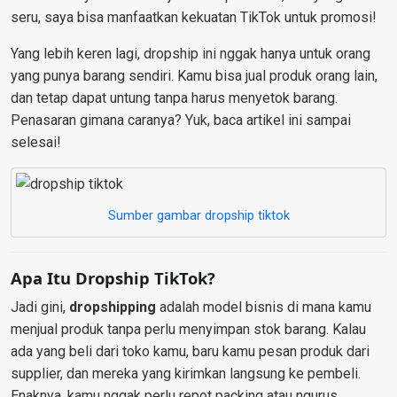
seru, saya bisa manfaatkan kekuatan TikTok untuk promosi!
Yang lebih keren lagi, dropship ini nggak hanya untuk orang
yang punya barang sendiri. Kamu bisa jual produk orang lain,
dan tetap dapat untung tanpa harus menyetok barang.
Penasaran gimana caranya? Yuk, baca artikel ini sampai
selesai!
Sumber gambar dropship tiktok
Apa Itu Dropship TikTok?
Jadi gini,
dropshipping
adalah model bisnis di mana kamu
menjual produk tanpa perlu menyimpan stok barang. Kalau
ada yang beli dari toko kamu, baru kamu pesan produk dari
supplier, dan mereka yang kirimkan langsung ke pembeli.
Enaknya, kamu nggak perlu repot packing atau ngurus