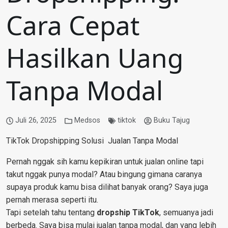
Cara Cepat
Hasilkan Uang
Tanpa Modal
Juli 26, 2025
Medsos
tiktok
Buku Tajug
TikTok Dropshipping Solusi Jualan Tanpa Modal
Pernah nggak sih kamu kepikiran untuk jualan online tapi
takut nggak punya modal? Atau bingung gimana caranya
supaya produk kamu bisa dilihat banyak orang? Saya juga
pernah merasa seperti itu.
Tapi setelah tahu tentang
dropship TikTok
, semuanya jadi
berbeda. Saya bisa mulai jualan tanpa modal, dan yang lebih