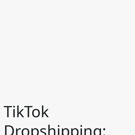
TikTok
Dropshipping: