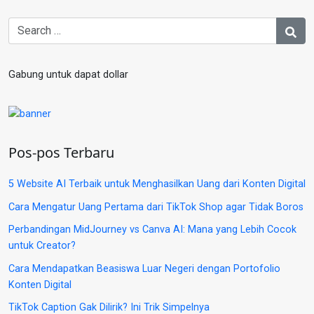
Gabung untuk dapat dollar
Pos-pos Terbaru
5 Website AI Terbaik untuk Menghasilkan Uang dari Konten Digital
Cara Mengatur Uang Pertama dari TikTok Shop agar Tidak Boros
Perbandingan MidJourney vs Canva AI: Mana yang Lebih Cocok
untuk Creator?
Cara Mendapatkan Beasiswa Luar Negeri dengan Portofolio
Konten Digital
TikTok Caption Gak Dilirik? Ini Trik Simpelnya