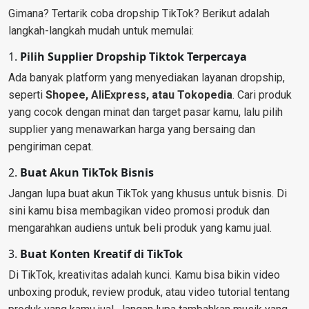
Gimana? Tertarik coba dropship TikTok? Berikut adalah
langkah-langkah mudah untuk memulai:
1.
Pilih Supplier Dropship Tiktok Terpercaya
Ada banyak platform yang menyediakan layanan dropship,
seperti
Shopee, AliExpress, atau Tokopedia
. Cari produk
yang cocok dengan minat dan target pasar kamu, lalu pilih
supplier yang menawarkan harga yang bersaing dan
pengiriman cepat.
2.
Buat Akun TikTok Bisnis
Jangan lupa buat akun TikTok yang khusus untuk bisnis. Di
sini kamu bisa membagikan video promosi produk dan
mengarahkan audiens untuk beli produk yang kamu jual.
3.
Buat Konten Kreatif di TikTok
Di TikTok, kreativitas adalah kunci. Kamu bisa bikin video
unboxing produk, review produk, atau video tutorial tentang