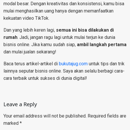
modal besar. Dengan kreativitas dan konsistensi, kamu bisa
mulai menghasilkan uang hanya dengan memanfaatkan
kekuatan video TikTok.
Dan yang lebih keren lagi,
semua ini bisa dilakukan di
rumah
. Jadi, jangan ragu lagi untuk mulai terjun ke dunia
bisnis online. Jika kamu sudah siap,
ambil langkah pertama
dan mulai jualan sekarang!
Baca terus artikel-artikel di
bukutajug.com
untuk tips dan trik
lainnya seputar bisnis online. Saya akan selalu berbagi cara-
cara terbaik untuk sukses di dunia digital!
Leave a Reply
Your email address will not be published.
Required fields are
marked
*