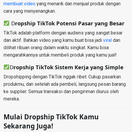
membuat video
yang menarik dan menjual produk dengan
cara yang menyenangkan.
D
ropship TikTok
Potensi Pasar yang Besar
TikTok adalah platform dengan audiens yang sangat besar
dan aktif. Bahkan video yang kamu buat bisa jadi
viral
dan
dilihat ribuan orang dalam waktu singkat. Kamu bisa
mengarahkannya untuk membeli produk yang kamu jual!
D
ropship TikTok
Sistem Kerja yang Simple
Dropshipping dengan TikTok nggak ribet. Cukup pasarkan
produkmu, dan setelah ada pembeli, langsung pesan barang
ke supplier. Semua transaksi dan pengiriman diurus oleh
mereka.
Mulai Dropship TikTok Kamu
Sekarang Juga!