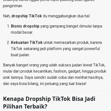
pengiriman.
Nah,
dropship TikTok
itu menggabungkan dua hal:
Bisnis dropship
yang gampang banget dimulai tanpa
modal besar.
Kekuatan TikTok
untuk memasarkan produk, karena
TikTok sekarang jadi platform yang sangat powerful
buat jualan.
Banyak banget orang yang udah sukses jualan lewat TikTok,
mulai dari produk kecantikan, fashion, gadget, hingga produk
unik lainnya. Saya sendiri sudah coba dan melihat hasilnya,
dan saya bisa bilang, ini peluang yang luar biasa!
Kenapa Dropship TikTok Bisa Jadi
Pilihan Terbaik?