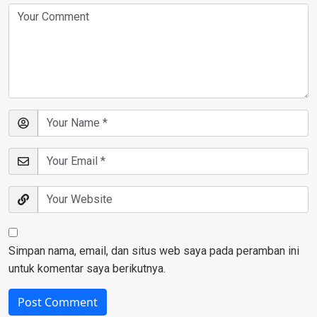
Simpan nama, email, dan situs web saya pada peramban ini
untuk komentar saya berikutnya.