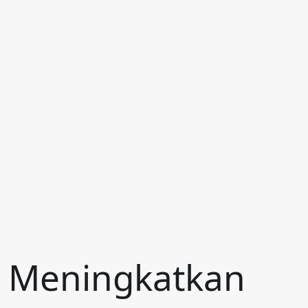
Meningkatkan