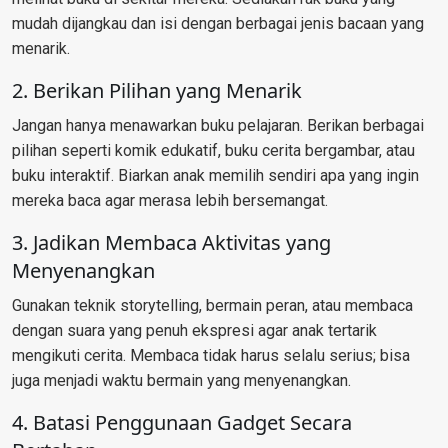
mudah dijangkau dan isi dengan berbagai jenis bacaan yang
menarik.
2. Berikan Pilihan yang Menarik
Jangan hanya menawarkan buku pelajaran. Berikan berbagai
pilihan seperti komik edukatif, buku cerita bergambar, atau
buku interaktif. Biarkan anak memilih sendiri apa yang ingin
mereka baca agar merasa lebih bersemangat.
3. Jadikan Membaca Aktivitas yang
Menyenangkan
Gunakan teknik storytelling, bermain peran, atau membaca
dengan suara yang penuh ekspresi agar anak tertarik
mengikuti cerita. Membaca tidak harus selalu serius; bisa
juga menjadi waktu bermain yang menyenangkan.
4. Batasi Penggunaan Gadget Secara