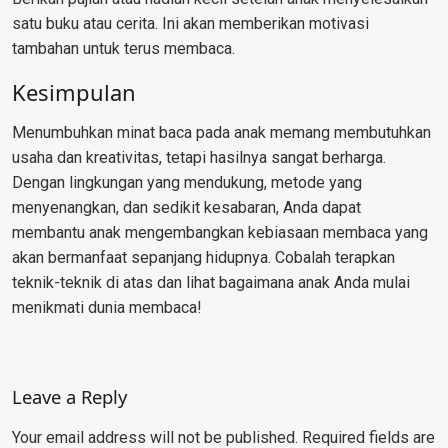
satu buku atau cerita. Ini akan memberikan motivasi
tambahan untuk terus membaca.
Kesimpulan
Menumbuhkan minat baca pada anak memang membutuhkan
usaha dan kreativitas, tetapi hasilnya sangat berharga.
Dengan lingkungan yang mendukung, metode yang
menyenangkan, dan sedikit kesabaran, Anda dapat
membantu anak mengembangkan kebiasaan membaca yang
akan bermanfaat sepanjang hidupnya. Cobalah terapkan
teknik-teknik di atas dan lihat bagaimana anak Anda mulai
menikmati dunia membaca!
Leave a Reply
Your email address will not be published.
Required fields are