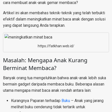
cara membuat anak-anak gemar membaca?
Artikel ini akan membahas teknik-teknik yang telah terbukti
efektif dalam meningkatkan minat baca anak dengan solusi
yang dapat langsung Anda terapkan.
https://fatkhan.web.id/
Masalah: Mengapa Anak Kurang
Berminat Membaca?
Banyak orang tua mengeluhkan bahwa anak-anak lebih suka
bermain gadget daripada membaca buku. Beberapa alasan
utama mengapa minat baca anak rendah antara lain:
Kurangnya Paparan terhadap
Buku
– Anak yang jarang
melihat buku cenderung tidak tertarik untuk