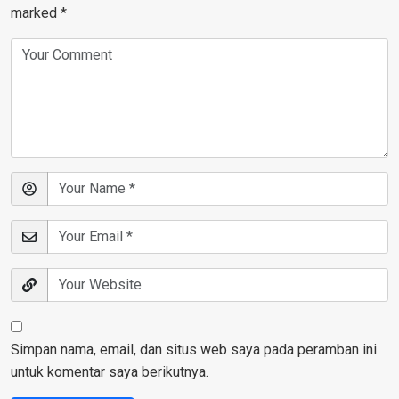
marked
*
Simpan nama, email, dan situs web saya pada peramban ini
untuk komentar saya berikutnya.