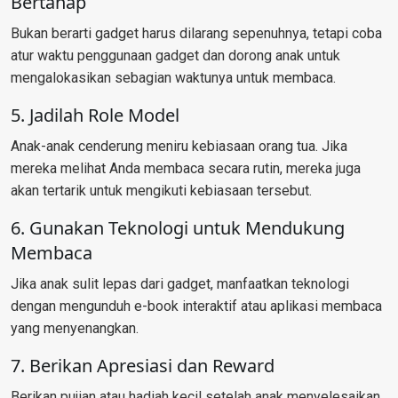
Bertahap
Bukan berarti gadget harus dilarang sepenuhnya, tetapi coba
atur waktu penggunaan gadget dan dorong anak untuk
mengalokasikan sebagian waktunya untuk membaca.
5. Jadilah Role Model
Anak-anak cenderung meniru kebiasaan orang tua. Jika
mereka melihat Anda membaca secara rutin, mereka juga
akan tertarik untuk mengikuti kebiasaan tersebut.
6. Gunakan Teknologi untuk Mendukung
Membaca
Jika anak sulit lepas dari gadget, manfaatkan teknologi
dengan mengunduh e-book interaktif atau aplikasi membaca
yang menyenangkan.
7. Berikan Apresiasi dan Reward
Berikan pujian atau hadiah kecil setelah anak menyelesaikan