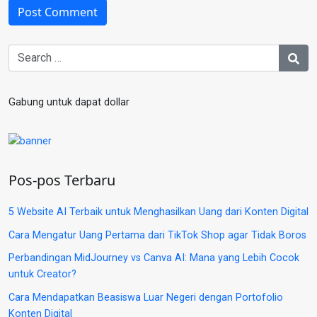
Gabung untuk dapat dollar
Pos-pos Terbaru
5 Website AI Terbaik untuk Menghasilkan Uang dari Konten Digital
Cara Mengatur Uang Pertama dari TikTok Shop agar Tidak Boros
Perbandingan MidJourney vs Canva AI: Mana yang Lebih Cocok
untuk Creator?
Cara Mendapatkan Beasiswa Luar Negeri dengan Portofolio
Konten Digital