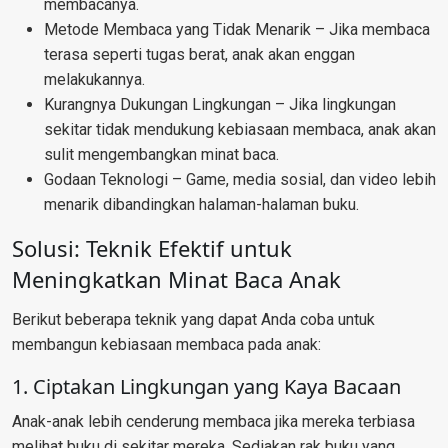
membacanya.
Metode Membaca yang Tidak Menarik – Jika membaca
terasa seperti tugas berat, anak akan enggan
melakukannya.
Kurangnya Dukungan Lingkungan – Jika lingkungan
sekitar tidak mendukung kebiasaan membaca, anak akan
sulit mengembangkan minat baca.
Godaan Teknologi – Game, media sosial, dan video lebih
menarik dibandingkan halaman-halaman buku.
Solusi: Teknik Efektif untuk
Meningkatkan Minat Baca Anak
Berikut beberapa teknik yang dapat Anda coba untuk
membangun kebiasaan membaca pada anak:
1. Ciptakan Lingkungan yang Kaya Bacaan
Anak-anak lebih cenderung membaca jika mereka terbiasa
melihat buku di sekitar mereka. Sediakan rak buku yang