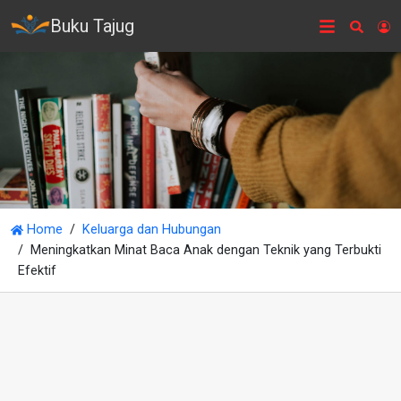
Buku Tajug
Searc
L
Home
Keluarga dan Hubungan
Meningkatkan Minat Baca Anak dengan Teknik yang Terbukti
Efektif