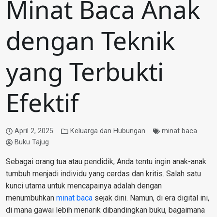
Minat Baca Anak
dengan Teknik
yang Terbukti
Efektif
April 2, 2025
Keluarga dan Hubungan
minat baca
Buku Tajug
Sebagai orang tua atau pendidik, Anda tentu ingin anak-anak
tumbuh menjadi individu yang cerdas dan kritis. Salah satu
kunci utama untuk mencapainya adalah dengan
menumbuhkan
minat baca
sejak dini. Namun, di era digital ini,
di mana gawai lebih menarik dibandingkan buku, bagaimana